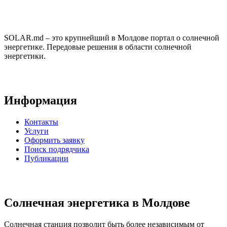
SOLAR.md – это крупнейший в Молдове портал о солнечной
энергетике. Передовые решения в области солнечной
энергетики.
Информация
Контакты
Услуги
Оформить заявку
Поиск подрядчика
Публикации
Солнечная энергетика в Молдове
Солнечная станция позволит быть более независимым от