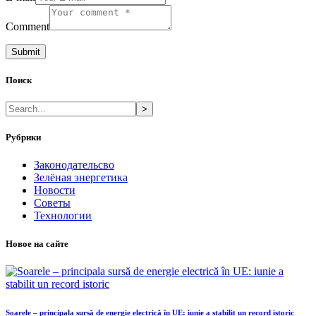
Comment
Поиск
>
Рубрики
Законодательсво
Зелёная энергетика
Новости
Советы
Технологии
Новое на сайте
Soarele – principala sursă de energie electrică în UE: iunie a stabilit un record istoric