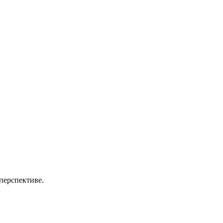
перспективе.