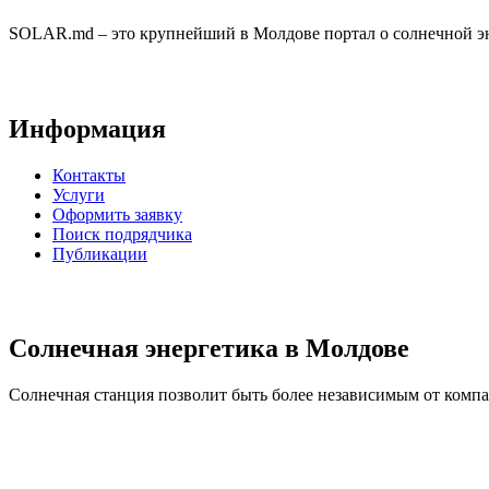
SOLAR.md – это крупнейший в Молдове портал о солнечной эн
Информация
Контакты
Услуги
Оформить заявку
Поиск подрядчика
Публикации
Солнечная энергетика в Молдове
Солнечная станция позволит быть более независимым от компан