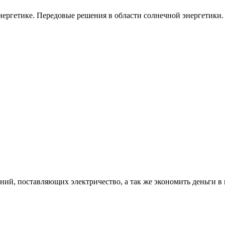
ергетике. Передовые решения в области солнечной энергетики.
ий, поставляющих электричество, а так же экономить деньги в 