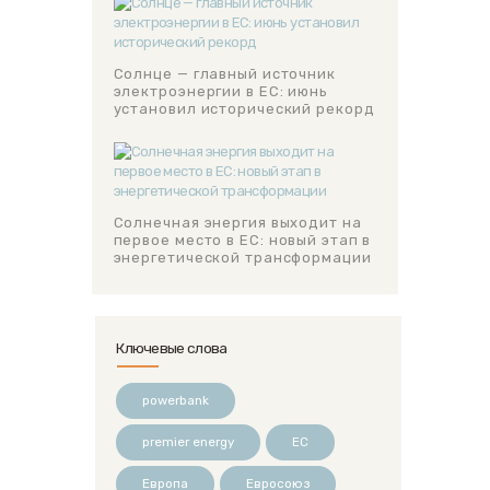
Солнце — главный источник
электроэнергии в ЕС: июнь
установил исторический рекорд
Солнечная энергия выходит на
первое место в ЕС: новый этап в
энергетической трансформации
Ключевые слова
powerbank
premier energy
ЕС
Европа
Евросоюз