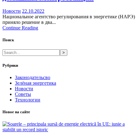
Новости
22.10.2022
Национальное агентство регулирования в энергетике (НАРЭ)
приняло решение в два...
Continue Reading
Поиск
>
Рубрики
Законодательсво
Зелёная энергетика
Новости
Советы
Технологии
Новое на сайте