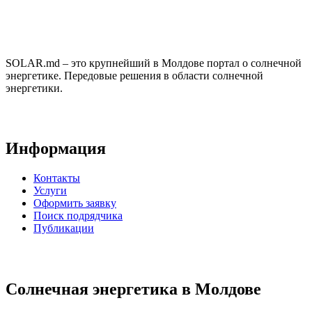
SOLAR.md – это крупнейший в Молдове портал о солнечной
энергетике. Передовые решения в области солнечной
энергетики.
Информация
Контакты
Услуги
Оформить заявку
Поиск подрядчика
Публикации
Солнечная энергетика в Молдове