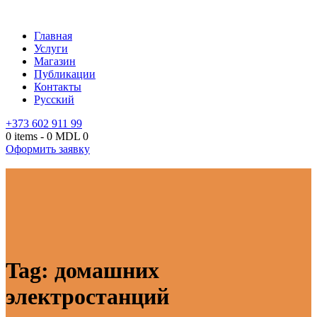
Главная
Услуги
Магазин
Публикации
Контакты
Русский
+373 602 911 99
0 items
-
0 MDL
0
Оформить заявку
Tag: домашних
электростанций