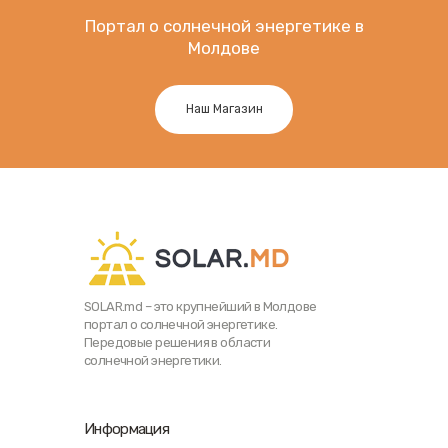
Портал о солнечной энергетике в
Молдове
Наш Магазин
SOLAR.md – это крупнейший в Молдове
портал о солнечной энергетике.
Передовые решения в области
солнечной энергетики.
Информация