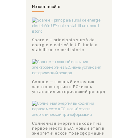
Новое на сайте
Soarele – principala sursă de
energie electrică în UE: iunie a
stabilit un record istoric
Солнце — главный источник
электроэнергии в ЕС: июнь
установил исторический рекорд
Солнечная энергия выходит на
первое место в ЕС: новый этап в
энергетической трансформации