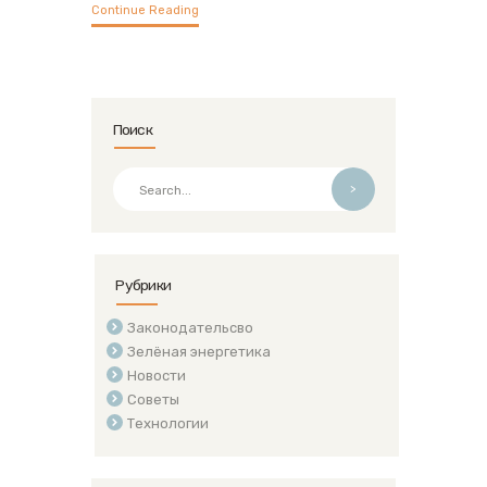
Continue Reading
Поиск
>
Рубрики
Законодательсво
Зелёная энергетика
Новости
Советы
Технологии