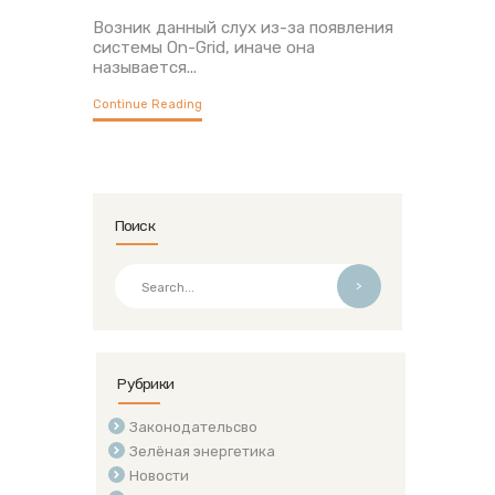
Возник данный слух из-за появления
системы On-Grid, иначе она
называется...
Continue Reading
Поиск
>
Рубрики
Законодательсво
Зелёная энергетика
Новости