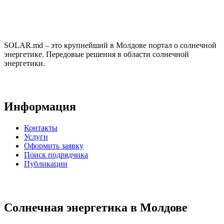
SOLAR.md – это крупнейший в Молдове портал о солнечной
энергетике. Передовые решения в области солнечной
энергетики.
Информация
Контакты
Услуги
Оформить заявку
Поиск подрядчика
Публикации
Солнечная энергетика в Молдове