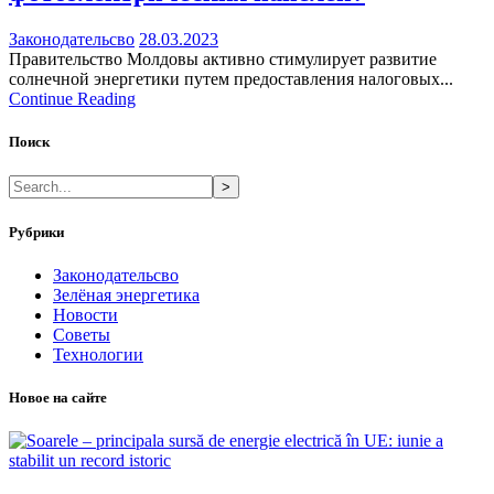
Законодательсво
28.03.2023
Правительство Молдовы активно стимулирует развитие
солнечной энергетики путем предоставления налоговых...
Continue Reading
Поиск
>
Рубрики
Законодательсво
Зелёная энергетика
Новости
Советы
Технологии
Новое на сайте