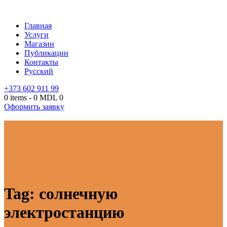
Главная
Услуги
Магазин
Публикации
Контакты
Русский
+373 602 911 99
0 items
-
0 MDL
0
Оформить заявку
Tag: солнечную
электростанцию