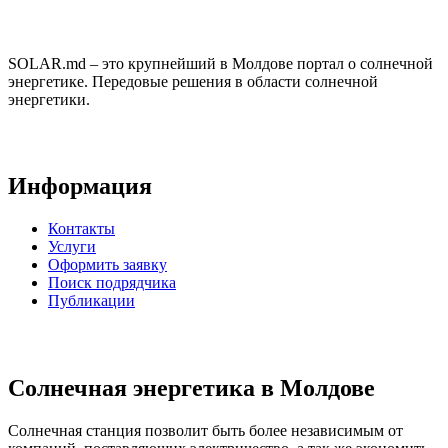
SOLAR.md – это крупнейший в Молдове портал о солнечной
энергетике. Передовые решения в области солнечной
энергетики.
Информация
Контакты
Услуги
Оформить заявку
Поиск подрядчика
Публикации
Солнечная энергетика в Молдове
Солнечная станция позволит быть более независимым от