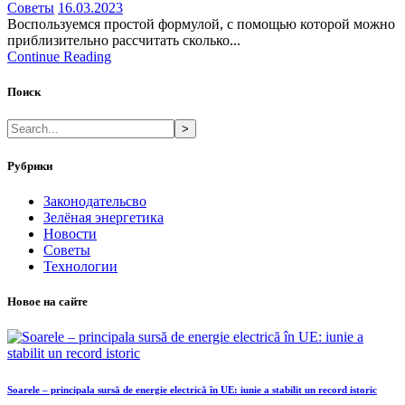
Советы
16.03.2023
Воспользуемся простой формулой, с помощью которой можно
приблизительно рассчитать сколько...
Continue Reading
Поиск
>
Рубрики
Законодательсво
Зелёная энергетика
Новости
Советы
Технологии
Новое на сайте
Soarele – principala sursă de energie electrică în UE: iunie a stabilit un record istoric