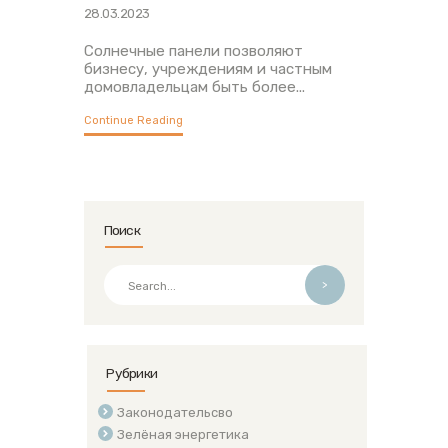
28.03.2023
Солнечные панели позволяют
бизнесу, учреждениям и частным
домовладельцам быть более...
Continue Reading
Поиск
>
Рубрики
Законодательсво
Зелёная энергетика