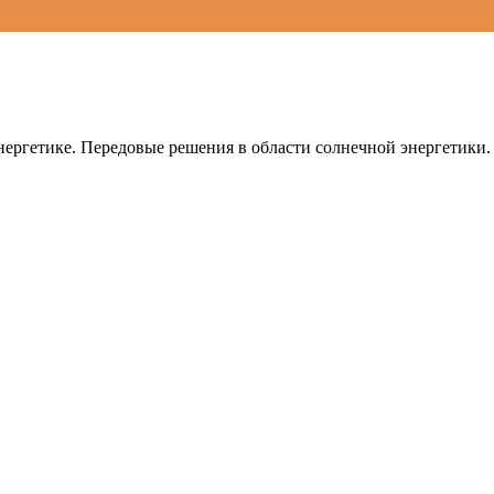
ергетике. Передовые решения в области солнечной энергетики.