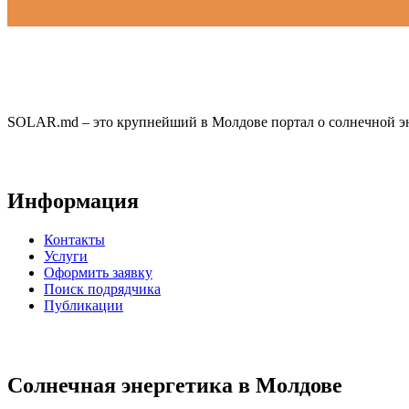
SOLAR.md – это крупнейший в Молдове портал о солнечной эн
Информация
Контакты
Услуги
Оформить заявку
Поиск подрядчика
Публикации
Солнечная энергетика в Молдове