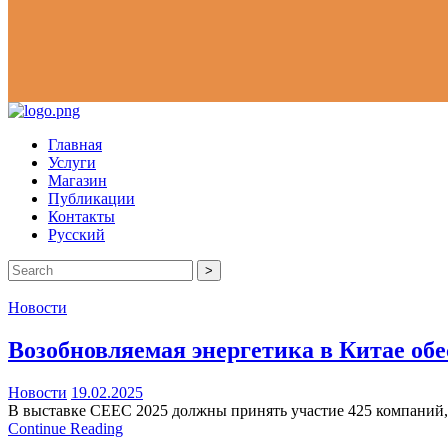
Главная
Услуги
Магазин
Публикации
Контакты
Русский
>
Новости
Возобновляемая энергетика в Китае об
Новости
19.02.2025
В выставке CEEC 2025 должны принять участие 425 компаний, 
Continue Reading