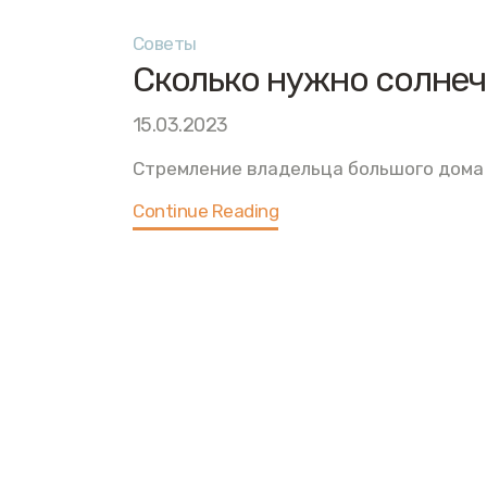
Советы
Сколько нужно солнеч
15.03.2023
Стремление владельца большого дома 
Continue Reading