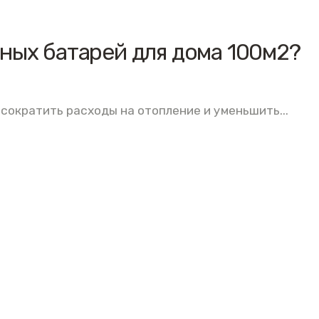
ных батарей для дома 100м2?
сократить расходы на отопление и уменьшить...