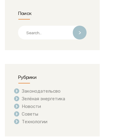
Поиск
>
Рубрики
Законодательсво
Зелёная энергетика
Новости
Советы
Технологии