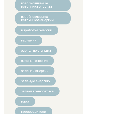
возобновляемые
источники энергии
возобновляемых
источников энергии
выработка энергии
германия
зарядные станции
зеленая энергия
зеленой энергии
зеленую энергию
зелёная энергетика
нарэ
производители