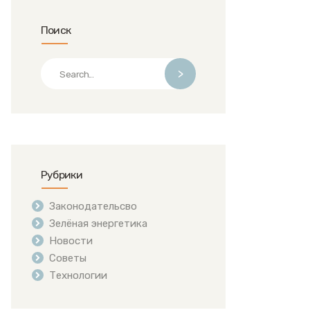
Поиск
>
Рубрики
Законодательсво
Зелёная энергетика
Новости
Советы
Технологии