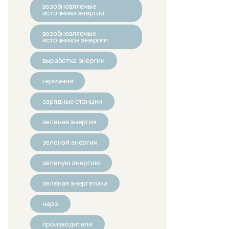
возобновляемые
источники энергии
возобновляемых
источников энергии
выработка энергии
германия
зарядные станции
зеленая энергия
зеленой энергии
зеленую энергию
зелёная энергетика
нарэ
производители