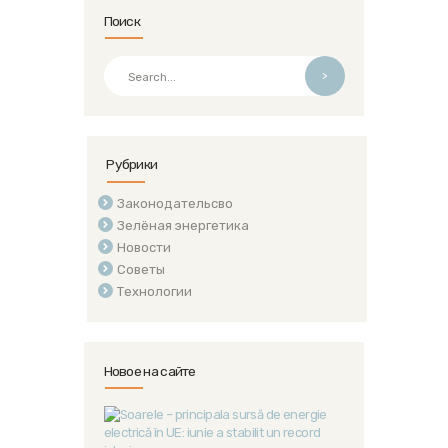
Поиск
>
Рубрики
Законодательсво
Зелёная энергетика
Новости
Советы
Технологии
Новое на сайте