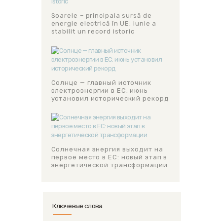
Soarele – principala sursă de
energie electrică în UE: iunie a
stabilit un record istoric
Солнце — главный источник
электроэнергии в ЕС: июнь
установил исторический рекорд
Солнечная энергия выходит на
первое место в ЕС: новый этап в
энергетической трансформации
Ключевые слова