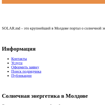
SOLAR.md – это крупнейший в Молдове портал о солнечной эн
Информация
Контакты
Услуги
Оформить заявку
Поиск подрядчика
Публикации
Солнечная энергетика в Молдове