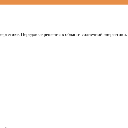
ергетике. Передовые решения в области солнечной энергетики.