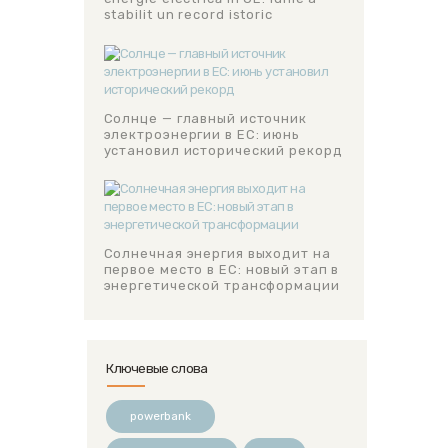
stabilit un record istoric
Солнце — главный источник
электроэнергии в ЕС: июнь
установил исторический рекорд
Солнечная энергия выходит на
первое место в ЕС: новый этап в
энергетической трансформации
Ключевые слова
powerbank