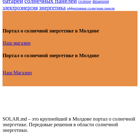
батарей
солнечных панелей
солнце
франция
энергетика
электроэнергия
эффективные солнечные панели
Портал о солнечной энергетике в Молдове
Наш магазин
Портал о солнечной энергетике в Молдове
Наш Магазин
SOLAR.md – это крупнейший в Молдове портал о солнечной
энергетике. Передовые решения в области солнечной
энергетики.