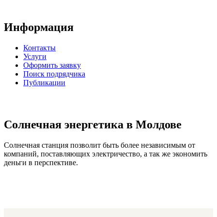
Информация
Контакты
Услуги
Оформить заявку
Поиск подрядчика
Публикации
Солнечная энергетика в Молдове
Солнечная станция позволит быть более независимым от
компаний, поставляющих электричество, а так же экономить
деньги в перспективе.