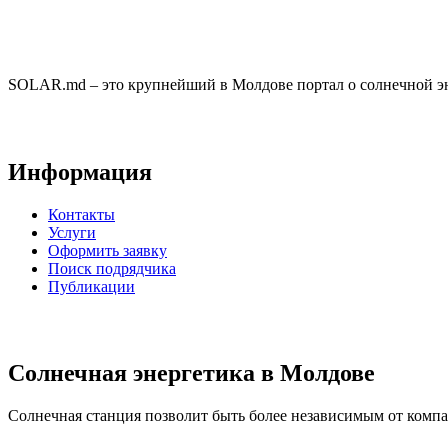
SOLAR.md – это крупнейший в Молдове портал о солнечной эн
Информация
Контакты
Услуги
Оформить заявку
Поиск подрядчика
Публикации
Солнечная энергетика в Молдове
Солнечная станция позволит быть более независимым от компан