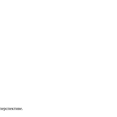
перспективе.