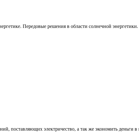
ергетике. Передовые решения в области солнечной энергетики.
ий, поставляющих электричество, а так же экономить деньги в 