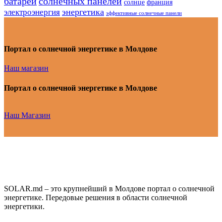
батарей
солнечных панелей
солнце
франция
энергетика
электроэнергия
эффективные солнечные панели
Портал о солнечной энергетике в Молдове
Наш магазин
Портал о солнечной энергетике в Молдове
Наш Магазин
SOLAR.md – это крупнейший в Молдове портал о солнечной
энергетике. Передовые решения в области солнечной
энергетики.