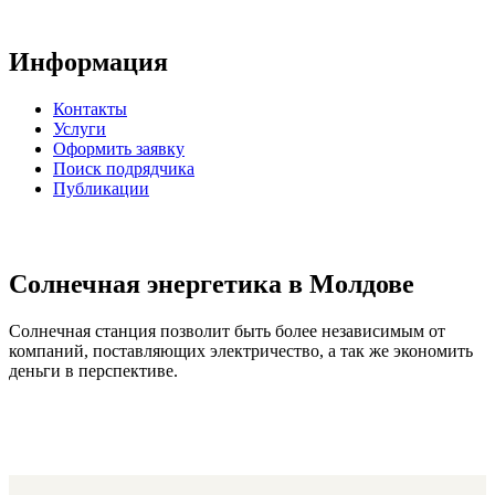
Информация
Контакты
Услуги
Оформить заявку
Поиск подрядчика
Публикации
Солнечная энергетика в Молдове
Солнечная станция позволит быть более независимым от
компаний, поставляющих электричество, а так же экономить
деньги в перспективе.