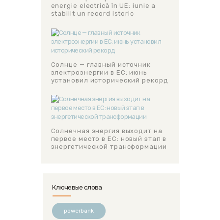
energie electrică în UE: iunie a
stabilit un record istoric
Солнце — главный источник
электроэнергии в ЕС: июнь
установил исторический рекорд
Солнечная энергия выходит на
первое место в ЕС: новый этап в
энергетической трансформации
Ключевые слова
powerbank