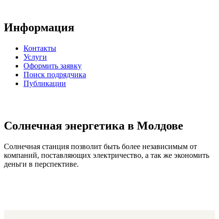
Информация
Контакты
Услуги
Оформить заявку
Поиск подрядчика
Публикации
Солнечная энергетика в Молдове
Солнечная станция позволит быть более независимым от
компаний, поставляющих электричество, а так же экономить
деньги в перспективе.