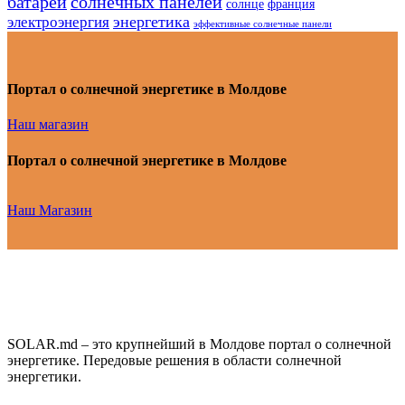
батарей
солнечных панелей
солнце
франция
энергетика
электроэнергия
эффективные солнечные панели
Портал о солнечной энергетике в Молдове
Наш магазин
Портал о солнечной энергетике в Молдове
Наш Магазин
SOLAR.md – это крупнейший в Молдове портал о солнечной
энергетике. Передовые решения в области солнечной
энергетики.