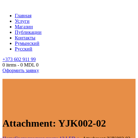
Главная
Услуги
Магазин
Публикации
Контакты
Румынский
Русский
+373 602 911 99
0 items
-
0 MDL
0
Оформить заявку
Attachment: YJK002-02