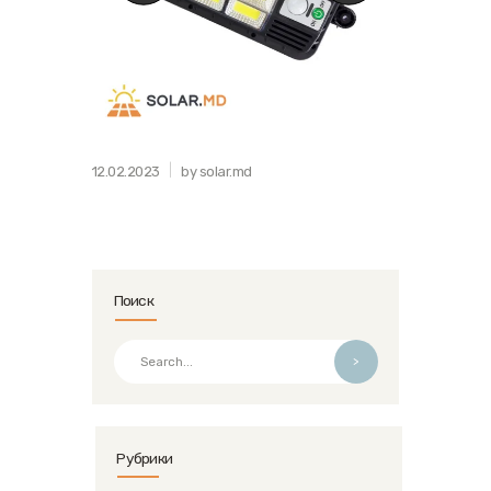
12.02.2023
by solar.md
Поиск
>
Рубрики