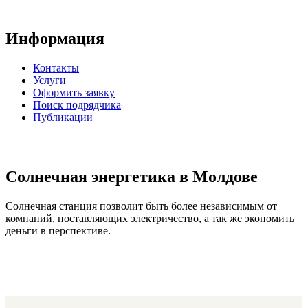
Информация
Контакты
Услуги
Оформить заявку
Поиск подрядчика
Публикации
Солнечная энергетика в Молдове
Солнечная станция позволит быть более независимым от
компаний, поставляющих электричество, а так же экономить
деньги в перспективе.