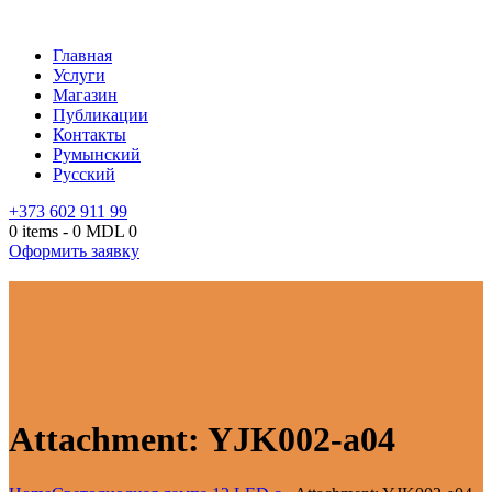
Главная
Услуги
Магазин
Публикации
Контакты
Румынский
Русский
+373 602 911 99
0 items
-
0 MDL
0
Оформить заявку
Attachment: YJK002-a04