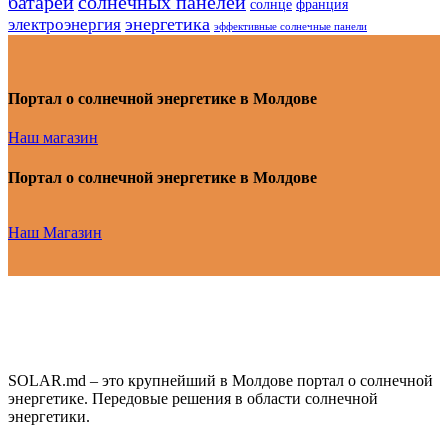
батарей
солнечных панелей
солнце
франция
энергетика
электроэнергия
эффективные солнечные панели
Портал о солнечной энергетике в Молдове
Наш магазин
Портал о солнечной энергетике в Молдове
Наш Магазин
SOLAR.md – это крупнейший в Молдове портал о солнечной
энергетике. Передовые решения в области солнечной
энергетики.