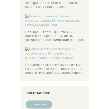
energie electrică în UE: iunie a
stabilit un record istoric
Солнце — главный источник
электроэнергии в ЕС: июнь
установил исторический рекорд
Солнечная энергия выходит на
первое место в ЕС: новый этап в
энергетической трансформации
Ключевые слова
powerbank