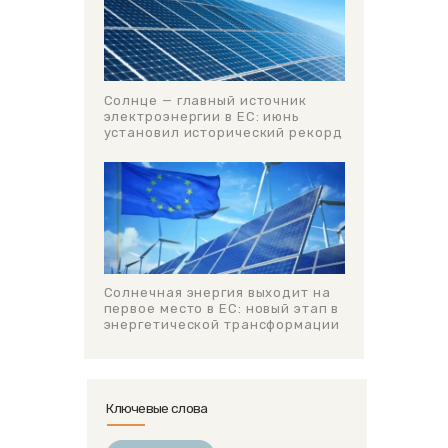
Солнце — главный источник
электроэнергии в ЕС: июнь
установил исторический рекорд
Солнечная энергия выходит на
первое место в ЕС: новый этап в
энергетической трансформации
Ключевые слова