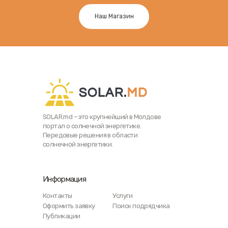
Наш Магазин
SOLAR.md – это крупнейший в Молдове
портал о солнечной энергетике.
Передовые решения в области
солнечной энергетики.
Информация
Контакты
Услуги
Оформить заявку
Поиск подрядчика
Публикации