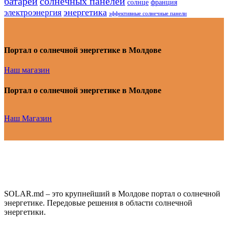
батарей
солнечных панелей
солнце
франция
энергетика
электроэнергия
эффективные солнечные панели
Портал о солнечной энергетике в Молдове
Наш магазин
Портал о солнечной энергетике в Молдове
Наш Магазин
SOLAR.md – это крупнейший в Молдове портал о солнечной
энергетике. Передовые решения в области солнечной
энергетики.