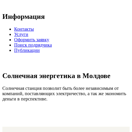
Информация
Контакты
Услуги
Оформить заявку
Поиск подрядчика
Публикации
Солнечная энергетика в Молдове
Солнечная станция позволит быть более независимым от
компаний, поставляющих электричество, а так же экономить
деньги в перспективе.