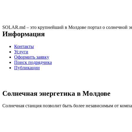
SOLAR.md – это крупнейший в Молдове портал о солнечной эн
Информация
Контакты
Услуги
Оформить заявку
Поиск подрядчика
Публикации
Солнечная энергетика в Молдове
Солнечная станция позволит быть более независимым от компан