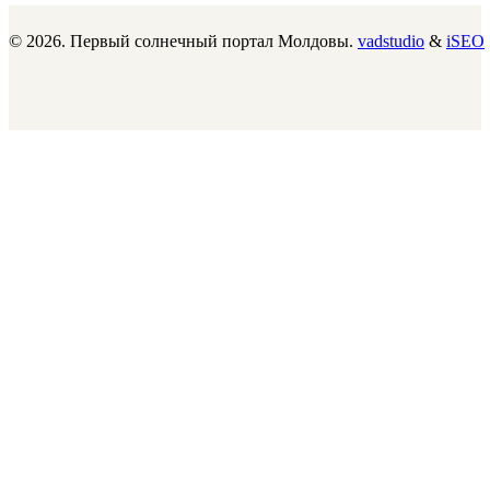
© 2026. Первый солнечный портал Молдовы.
vadstudio
&
iSEO