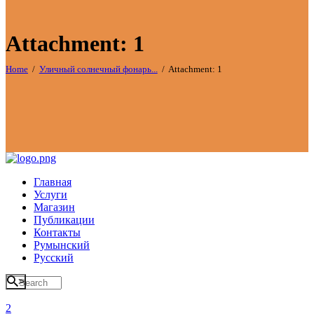
Attachment: 1
Home
Уличный солнечный фонарь...
Attachment: 1
Главная
Услуги
Магазин
Публикации
Контакты
Румынский
Русский
>
2