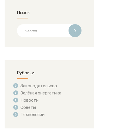
Поиск
>
Рубрики
Законодательсво
Зелёная энергетика
Новости
Советы
Технологии