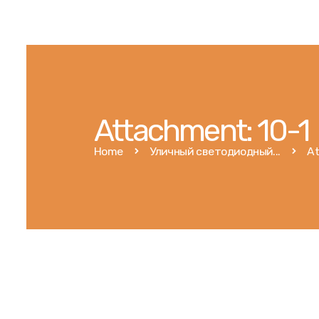
Attachment: 10-1
Home
Уличный светодиодный...
At