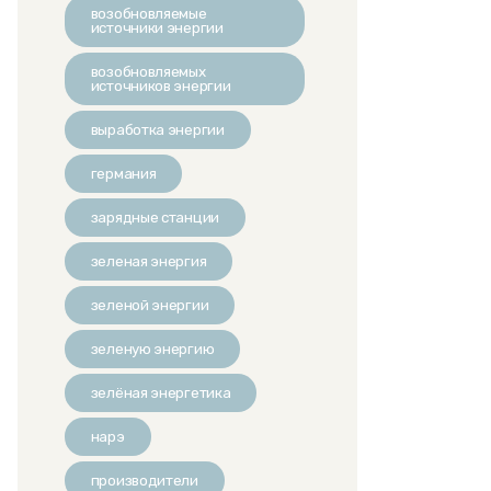
возобновляемые
источники энергии
возобновляемых
источников энергии
выработка энергии
германия
зарядные станции
зеленая энергия
зеленой энергии
зеленую энергию
зелёная энергетика
нарэ
производители