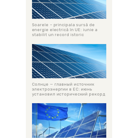
Soarele – principala sursă de
energie electrică în UE: iunie a
stabilit un record istoric
Солнце — главный источник
электроэнергии в ЕС: июнь
установил исторический рекорд