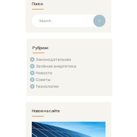
Поиск
>
Рубрики
Законодательсво
Зелёная энергетика
Новости
Советы
Технологии
Новое на сайте