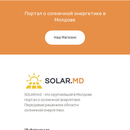
Портал о солнечной энергетике в
Молдове
Наш Магазин
SOLAR.md – это крупнейший в Молдове
портал о солнечной энергетике.
Передовые решения в области
солнечной энергетики.