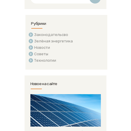
Рубрики
Законодательсво
Зелёная энергетика
Новости
Советы
Технологии
Новое на сайте