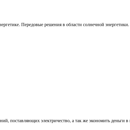
ергетике. Передовые решения в области солнечной энергетики.
ий, поставляющих электричество, а так же экономить деньги в 