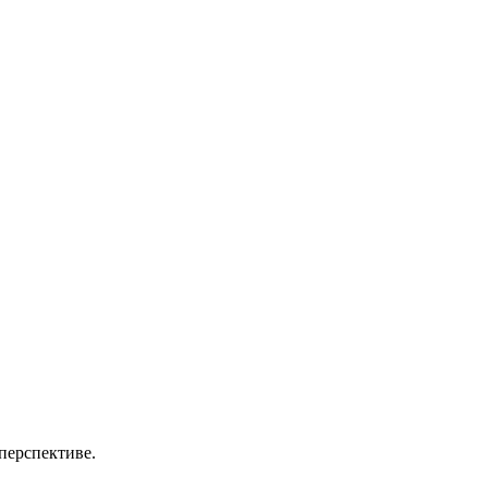
перспективе.