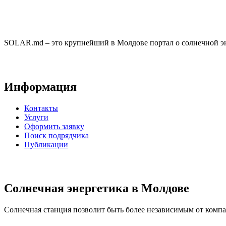
SOLAR.md – это крупнейший в Молдове портал о солнечной эн
Информация
Контакты
Услуги
Оформить заявку
Поиск подрядчика
Публикации
Солнечная энергетика в Молдове
Солнечная станция позволит быть более независимым от компан