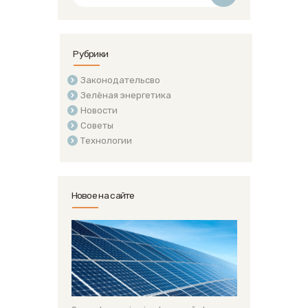
Рубрики
Законодательсво
Зелёная энергетика
Новости
Советы
Технологии
Новое на сайте