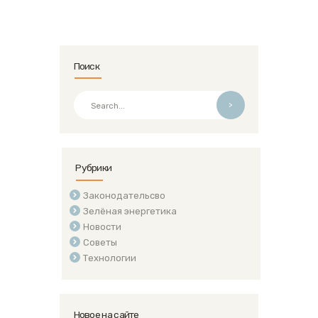
Поиск
>
Рубрики
Законодательсво
Зелёная энергетика
Новости
Советы
Технологии
Новое на сайте