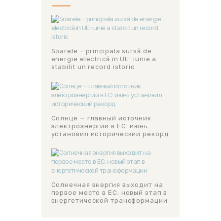
Soarele – principala sursă de
energie electrică în UE: iunie a
stabilit un record istoric
Солнце — главный источник
электроэнергии в ЕС: июнь
установил исторический рекорд
Солнечная энергия выходит на
первое место в ЕС: новый этап в
энергетической трансформации