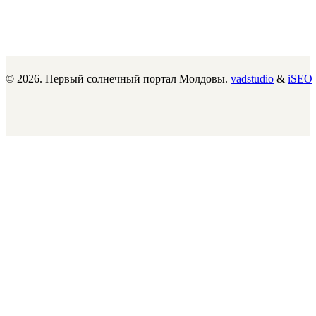
© 2026. Первый солнечный портал Молдовы.
vadstudio
&
iSEO