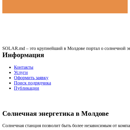
SOLAR.md – это крупнейший в Молдове портал о солнечной эн
Информация
Контакты
Услуги
Оформить заявку
Поиск подрядчика
Публикации
Солнечная энергетика в Молдове
Солнечная станция позволит быть более независимым от компан