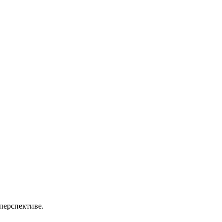
перспективе.