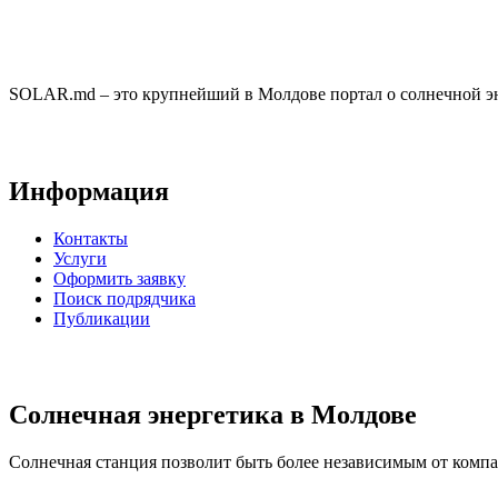
SOLAR.md – это крупнейший в Молдове портал о солнечной эн
Информация
Контакты
Услуги
Оформить заявку
Поиск подрядчика
Публикации
Солнечная энергетика в Молдове
Солнечная станция позволит быть более независимым от компан