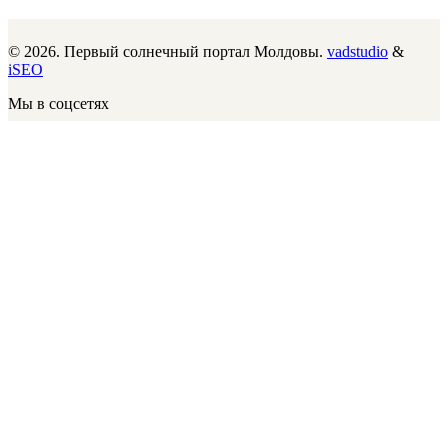
© 2026. Первый солнечный портал Молдовы.
vadstudio
&
iSEO
Мы в соцсетях