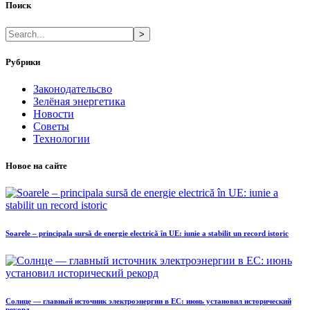
Поиск
>
Рубрики
Законодательсво
Зелёная энергетика
Новости
Советы
Технологии
Новое на сайте
Soarele – principala sursă de energie electrică în UE: iunie a stabilit un record istoric
Солнце — главный источник электроэнергии в ЕС: июнь установил исторический
рекорд