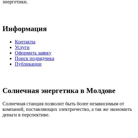
энергетики.
Информация
Контакты
Услуги
Оформить заявку
Поиск подрядчика
Публикации
Солнечная энергетика в Молдове
Солнечная станция позволит быть более независимым от
компаний, поставляющих электричество, а так же экономить
деньги в перспективе.