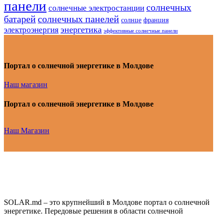
панели
солнечных
солнечные электростанции
батарей
солнечных панелей
солнце
франция
энергетика
электроэнергия
эффективные солнечные панели
Портал о солнечной энергетике в Молдове
Наш магазин
Портал о солнечной энергетике в Молдове
Наш Магазин
SOLAR.md – это крупнейший в Молдове портал о солнечной
энергетике. Передовые решения в области солнечной