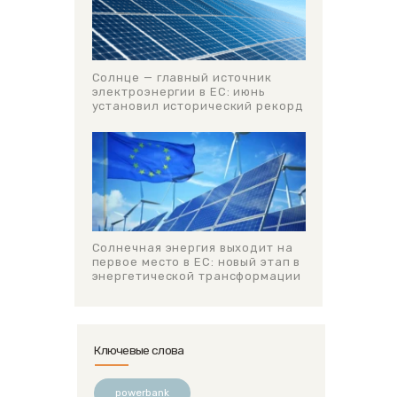
Солнце — главный источник
электроэнергии в ЕС: июнь
установил исторический рекорд
Солнечная энергия выходит на
первое место в ЕС: новый этап в
энергетической трансформации
Ключевые слова
powerbank