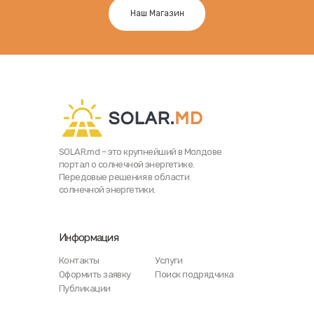
Наш Магазин
SOLAR.md – это крупнейший в Молдове
портал о солнечной энергетике.
Передовые решения в области
солнечной энергетики.
Информация
Контакты
Услуги
Оформить заявку
Поиск подрядчика
Публикации