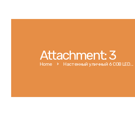
Attachment: 3
Home
Настенный уличный 6 COB LED...