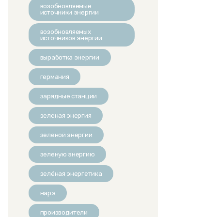
возобновляемые
источники энергии
возобновляемых
источников энергии
выработка энергии
германия
зарядные станции
зеленая энергия
зеленой энергии
зеленую энергию
зелёная энергетика
нарэ
производители