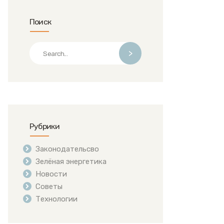
Поиск
>
Рубрики
Законодательсво
Зелёная энергетика
Новости
Советы
Технологии