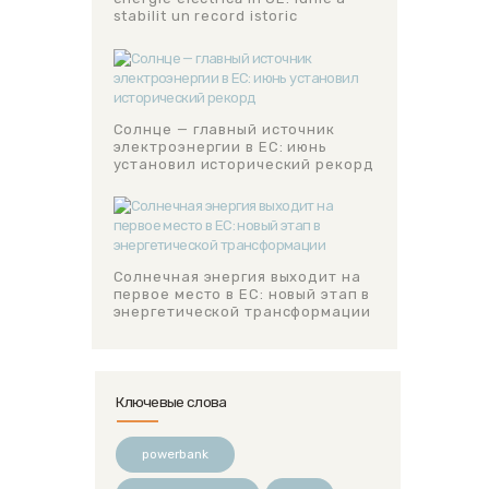
stabilit un record istoric
Солнце — главный источник
электроэнергии в ЕС: июнь
установил исторический рекорд
Солнечная энергия выходит на
первое место в ЕС: новый этап в
энергетической трансформации
Ключевые слова
powerbank