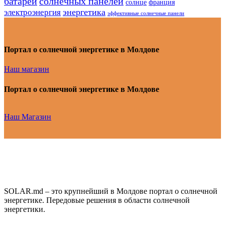
батарей
солнечных панелей
солнце
франция
энергетика
электроэнергия
эффективные солнечные панели
Портал о солнечной энергетике в Молдове
Наш магазин
Портал о солнечной энергетике в Молдове
Наш Магазин
SOLAR.md – это крупнейший в Молдове портал о солнечной
энергетике. Передовые решения в области солнечной
энергетики.