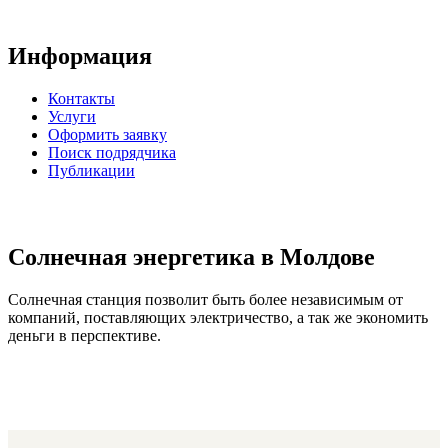
Информация
Контакты
Услуги
Оформить заявку
Поиск подрядчика
Публикации
Солнечная энергетика в Молдове
Солнечная станция позволит быть более независимым от
компаний, поставляющих электричество, а так же экономить
деньги в перспективе.