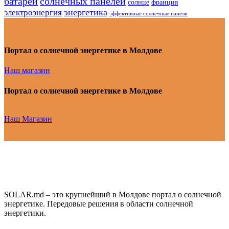
батарей
солнечных панелей
солнце
франция
энергетика
электроэнергия
эффективные солнечные панели
Портал о солнечной энергетике в Молдове
Наш магазин
Портал о солнечной энергетике в Молдове
Наш Магазин
SOLAR.md – это крупнейший в Молдове портал о солнечной
энергетике. Передовые решения в области солнечной
энергетики.