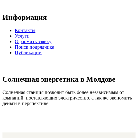
Информация
Контакты
Услуги
Оформить заявку
Поиск подрядчика
Публикации
Солнечная энергетика в Молдове
Солнечная станция позволит быть более независимым от
компаний, поставляющих электричество, а так же экономить
деньги в перспективе.