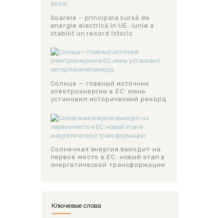
Soarele – principala sursă de
energie electrică în UE: iunie a
stabilit un record istoric
Солнце — главный источник
электроэнергии в ЕС: июнь
установил исторический рекорд
Солнечная энергия выходит на
первое место в ЕС: новый этап в
энергетической трансформации
Ключевые слова