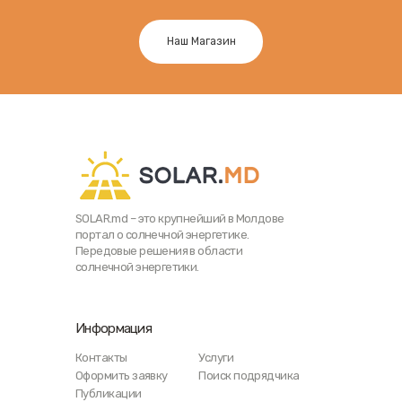
Наш Магазин
SOLAR.md – это крупнейший в Молдове
портал о солнечной энергетике.
Передовые решения в области
солнечной энергетики.
Информация
Контакты
Услуги
Оформить заявку
Поиск подрядчика
Публикации