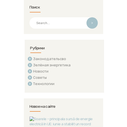
Поиск
>
Рубрики
Законодательсво
Зелёная энергетика
Новости
Советы
Технологии
Новое на сайте