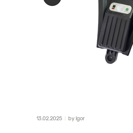
13.02.2025
by Igor