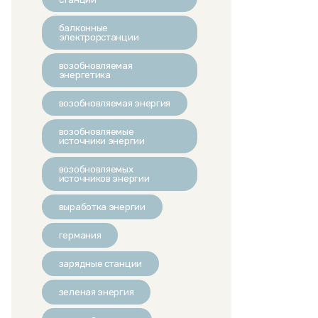
балконные
электрорстанции
возобновляемая
энергетика
возобновляемая энергия
возобновляемые
источники энергии
возобновляемых
источников энергии
выработка энергии
германия
зарядные станции
зеленая энергия