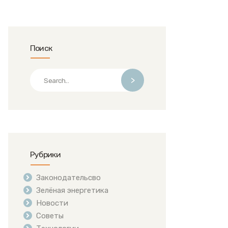
Поиск
>
Рубрики
Законодательсво
Зелёная энергетика
Новости
Советы