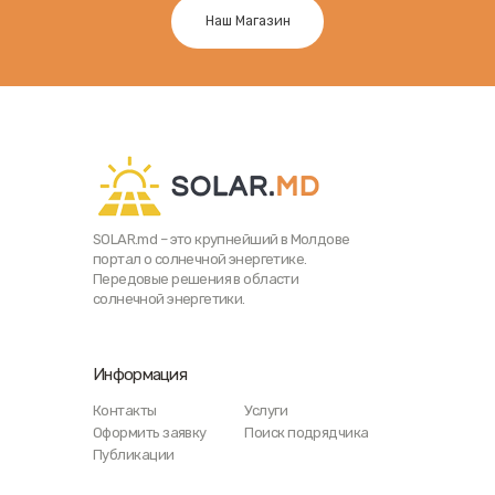
Наш Магазин
SOLAR.md – это крупнейший в Молдове
портал о солнечной энергетике.
Передовые решения в области
солнечной энергетики.
Информация
Контакты
Услуги
Оформить заявку
Поиск подрядчика
Публикации