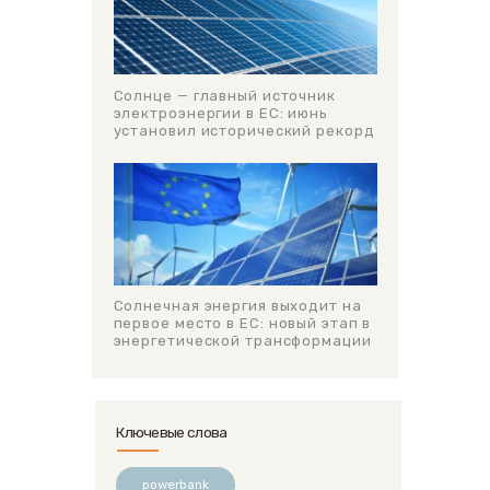
Солнце — главный источник
электроэнергии в ЕС: июнь
установил исторический рекорд
Солнечная энергия выходит на
первое место в ЕС: новый этап в
энергетической трансформации
Ключевые слова
powerbank