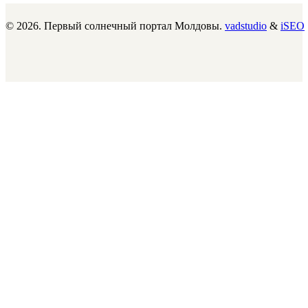
© 2026. Первый солнечный портал Молдовы.
vadstudio
&
iSEO