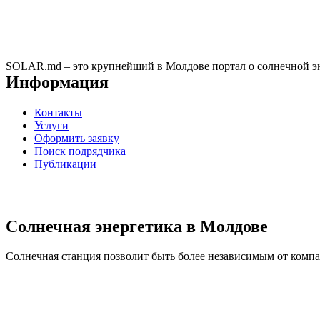
SOLAR.md – это крупнейший в Молдове портал о солнечной эн
Информация
Контакты
Услуги
Оформить заявку
Поиск подрядчика
Публикации
Солнечная энергетика в Молдове
Солнечная станция позволит быть более независимым от компан