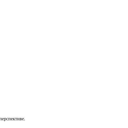
перспективе.