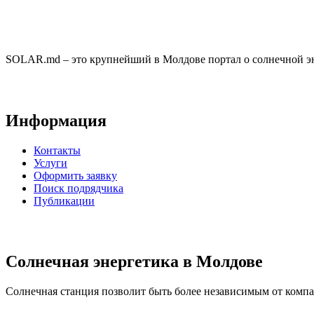
SOLAR.md – это крупнейший в Молдове портал о солнечной эн
Информация
Контакты
Услуги
Оформить заявку
Поиск подрядчика
Публикации
Солнечная энергетика в Молдове
Солнечная станция позволит быть более независимым от компан