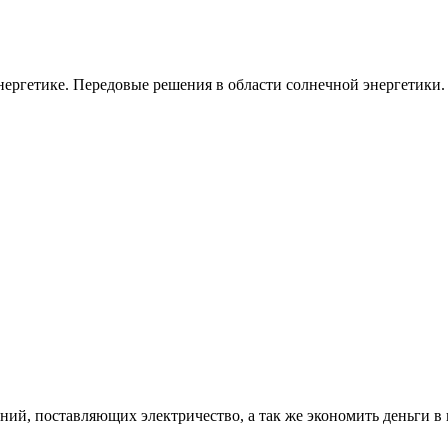
ергетике. Передовые решения в области солнечной энергетики.
ий, поставляющих электричество, а так же экономить деньги в 