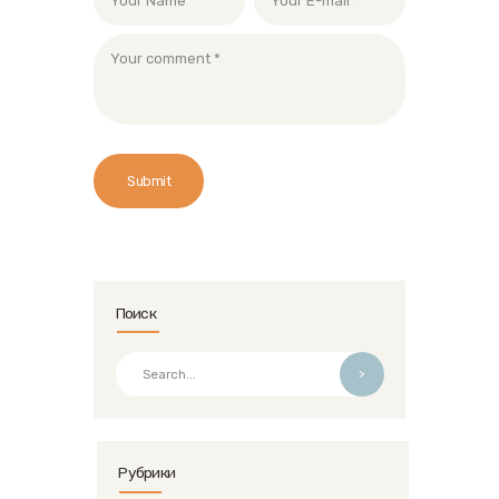
Поиск
>
Рубрики