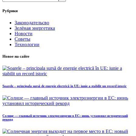
Рубрики
Законодательсво
Зелёная энергетика
Новости
Советы
Технологии
Новое на сайте
Soarele – principala sursă de energie electrică în UE: iunie a stabilit un record istoric
Солнце — главный источник электроэнергии в ЕС: июнь установил исторический
рекорд