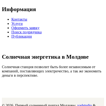
Информация
Контакты
Услуги
Оформить заявку
Поиск подрядчика
Публикации
Солнечная энергетика в Молдове
Солнечная станция позволит быть более независимым от
компаний, поставляющих электричество, а так же экономить
деньги в перспективе.
© 2026. Первый солнечный портал Молдовы.
vadstudio
&