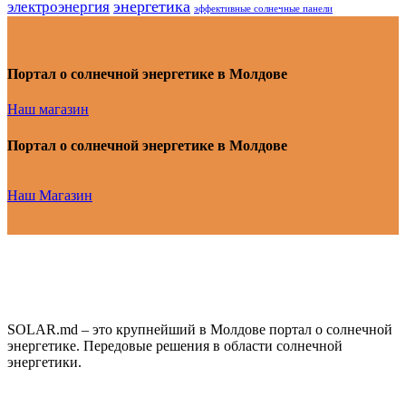
энергетика
электроэнергия
эффективные солнечные панели
Портал о солнечной энергетике в Молдове
Наш магазин
Портал о солнечной энергетике в Молдове
Наш Магазин
SOLAR.md – это крупнейший в Молдове портал о солнечной
энергетике. Передовые решения в области солнечной
энергетики.