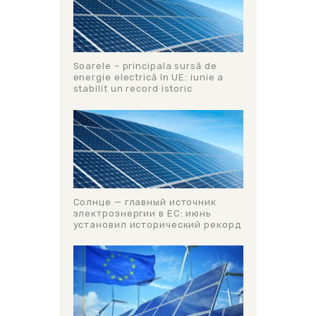
Soarele – principala sursă de
energie electrică în UE: iunie a
stabilit un record istoric
Солнце — главный источник
электроэнергии в ЕС: июнь
установил исторический рекорд