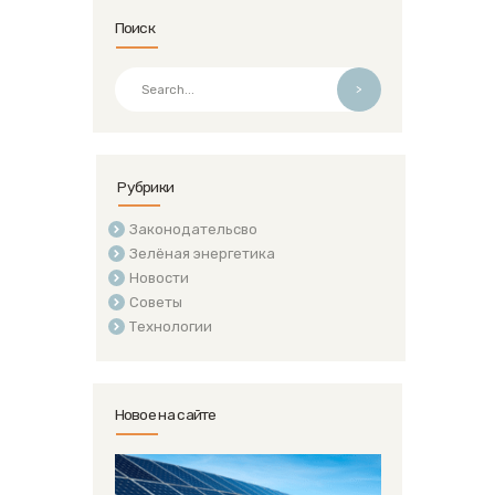
Поиск
>
Рубрики
Законодательсво
Зелёная энергетика
Новости
Советы
Технологии
Новое на сайте