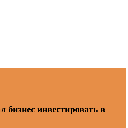
л бизнес инвестировать в