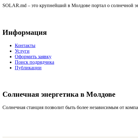
SOLAR.md – это крупнейший в Молдове портал о солнечной эн
Информация
Контакты
Услуги
Оформить заявку
Поиск подрядчика
Публикации
Солнечная энергетика в Молдове
Солнечная станция позволит быть более независимым от компан