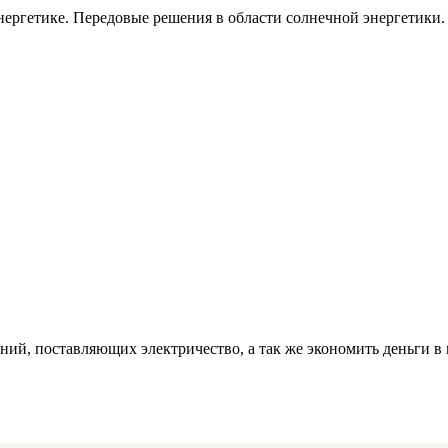
ергетике. Передовые решения в области солнечной энергетики.
ий, поставляющих электричество, а так же экономить деньги в 