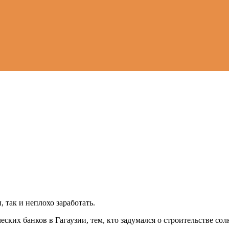
 так и неплохо заработать.
ских банков в Гагаузии, тем, кто задумался о строительстве сол