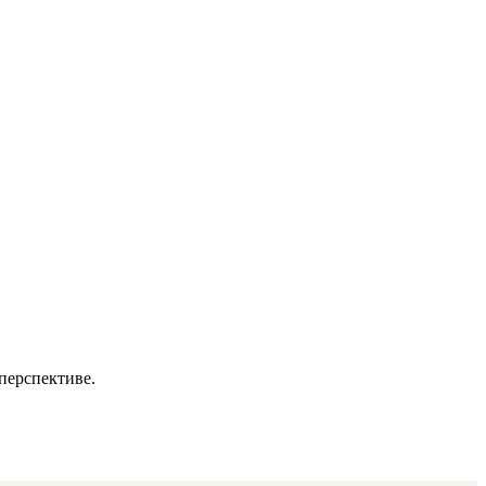
перспективе.