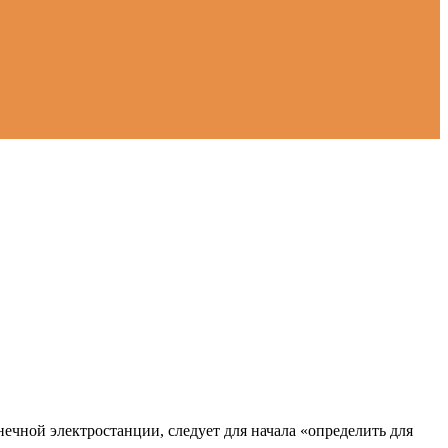
нечной электростанции, следует для начала «определить для